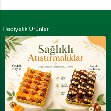
Hediyelik Ürünler